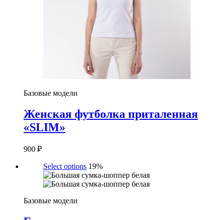
Базовые модели
Женская футболка приталенная
«SLIM»
900
₽
Select options
19%
Базовые модели