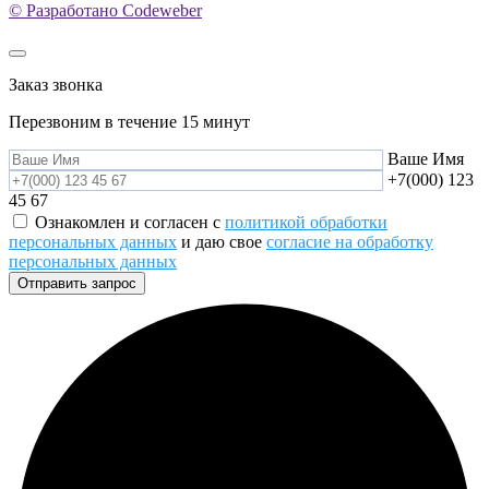
© Разработано Codeweber
Заказ звонка
Перезвоним в течение 15 минут
Ваше Имя
+7(000) 123
45 67
Ознакомлен и согласен с
политикой обработки
персональных данных
и даю свое
согласие на обработку
персональных данных
Отправить запрос