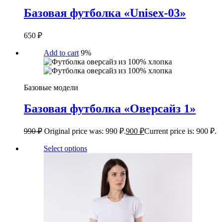
Базовая футболка «Unisex-03»
650
₽
Add to cart
9%
Базовые модели
Базовая футболка «Оверсайз 1»
990
₽
Original price was: 990 ₽.
900
₽
Current price is: 900 ₽.
Select options