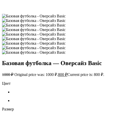
Базовая футболка — Оверсайз Basic
1000
₽
Original price was: 1000 ₽.
800
₽
Current price is: 800 ₽.
Цвет
Размер