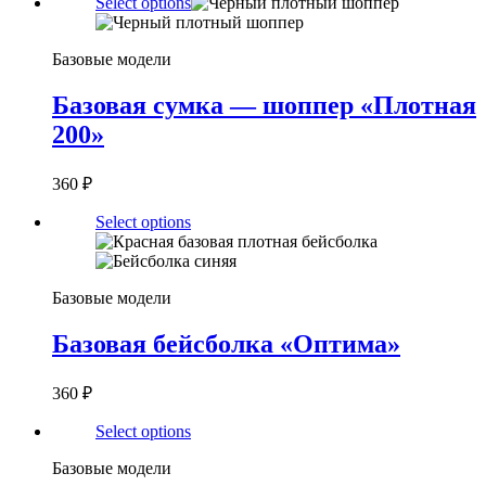
Select options
Базовые модели
Базовая сумка — шоппер «Плотная
200»
360
₽
Select options
Базовые модели
Базовая бейсболка «Оптима»
360
₽
Select options
Базовые модели