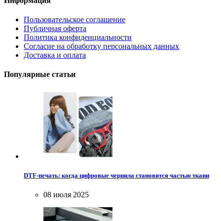
Информация
Пользовательское соглашение
Публичная оферта
Политика конфиденциальности
Согласие на обработку персональных данных
Доставка и оплата
Популярные статьи
DTF-печать: когда цифровые чернила становятся частью ткани
08 июля 2025