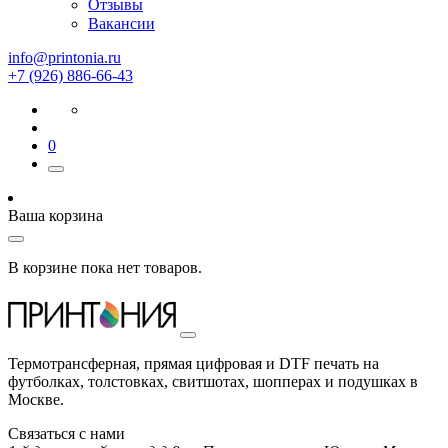
Отзывы
Вакансии
info@printonia.ru
+7 (926) 886-66-43
0
Ваша корзина
В корзине пока нет товаров.
Термотрансферная, прямая цифровая и DTF печать на
футболках, толстовках, свитшотах, шопперах и подушках в
Москве.
Связаться с нами