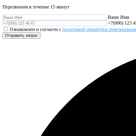
Перезвоним в течение 15 минут
Ваше Имя
+7(000) 123 4
Ознакомлен и согласен с
политикой обработки персональн
Отправить запрос