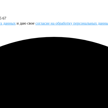
5 67
ых данных
и даю свое
согласие на обработку персональных данн