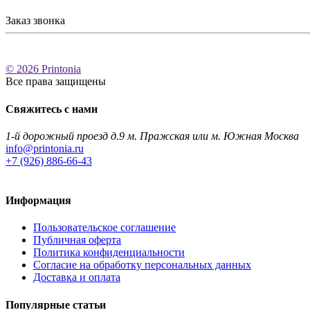
Заказ звонка
© 2026 Printonia
Все права защищены
Свяжитесь с нами
1-й дорожный проезд д.9 м. Пражская или м. Южная Москва
info@printonia.ru
+7 (926) 886-66-43
Информация
Пользовательское соглашение
Публичная оферта
Политика конфиденциальности
Согласие на обработку персональных данных
Доставка и оплата
Популярные статьи