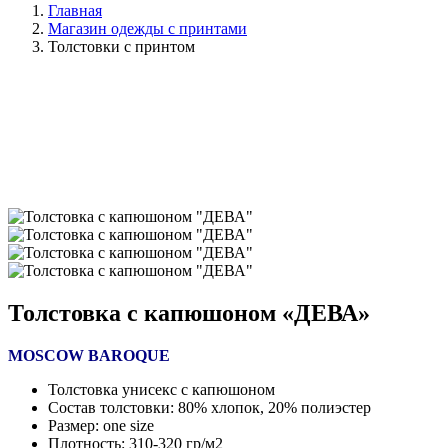
Главная
Магазин одежды с принтами
Толстовки с принтом
Толстовка с капюшоном «ДЕВА»
MOSCOW BAROQUE
Толстовка унисекс с капюшоном
Состав толстовки: 80% хлопок, 20% полиэстер
Размер: one size
Плотность: 310-320 гр/м2