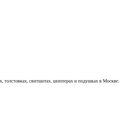
х, толстовках, свитшотах, шопперах и подушках в Москве.